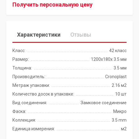
Получить персональную цену
Характеристики
Отзывы
Класс:
42 класс
Размер:
1200х180х 3.5 мм
Толщина:
3.5 мм
Производитель:
Cronoplast
Метраж упаковки:
2.16 м2
Количество досок в упаковке:
10 шт
Вид соединения:
Замковое соединение
Фаска:
Микро
Коллекция:
3.5 mm
Единица измерения:
м2