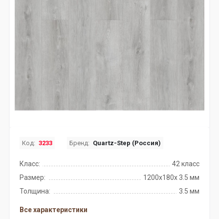
Код:
3233
Бренд:
Quartz-Step (Россия)
Класс:
42 класс
Размер:
1200х180х 3.5 мм
Толщина:
3.5 мм
Все характеристики