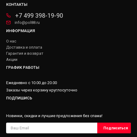
КОНТАКТЫ
+7 499 398-19-90
info@pol88.ru
ИНФОРМАЦИЯ
О нас
Доставка и оплата
Гарантия и возврат
Акции
ГРАФИК РАБОТЫ
Ежедневно с 10.00 до 20.00
Заказы через корзину круглосуточно
ПОДПИШИСЬ
Новинки, скидки и лучшие предложения без спама!