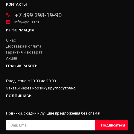
КОНТАКТЫ
+7 499 398-19-90
info@pol88.ru
ИНФОРМАЦИЯ
О нас
Доставка и оплата
Гарантия и возврат
Акции
ГРАФИК РАБОТЫ
Ежедневно с 10.00 до 20.00
Заказы через корзину круглосуточно
ПОДПИШИСЬ
Новинки, скидки и лучшие предложения без спама!