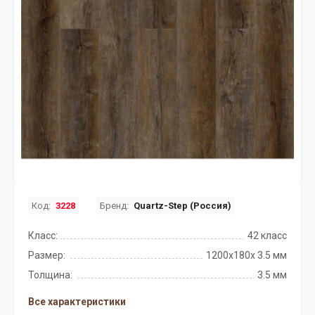
Код:
3228
Бренд:
Quartz-Step (Россия)
Класс:
42 класс
Размер:
1200х180х 3.5 мм
Толщина:
3.5 мм
Все характеристики