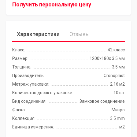
Получить персональную цену
Характеристики
Отзывы
Класс:
42 класс
Размер:
1200х180х 3.5 мм
Толщина:
3.5 мм
Производитель:
Cronoplast
Метраж упаковки:
2.16 м2
Количество досок в упаковке:
10 шт
Вид соединения:
Замковое соединение
Фаска:
Микро
Коллекция:
3.5 mm
Единица измерения:
м2