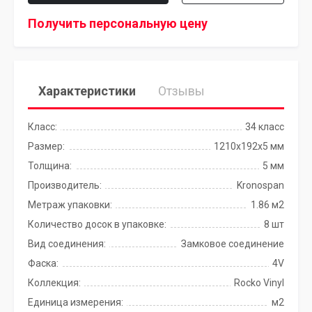
Получить персональную цену
Характеристики
Отзывы
Класс:
34 класс
Размер:
1210x192x5 мм
Толщина:
5 мм
Производитель:
Kronospan
Метраж упаковки:
1.86 м2
Количество досок в упаковке:
8 шт
Вид соединения:
Замковое соединение
Фаска:
4V
Коллекция:
Rocko Vinyl
Единица измерения:
м2