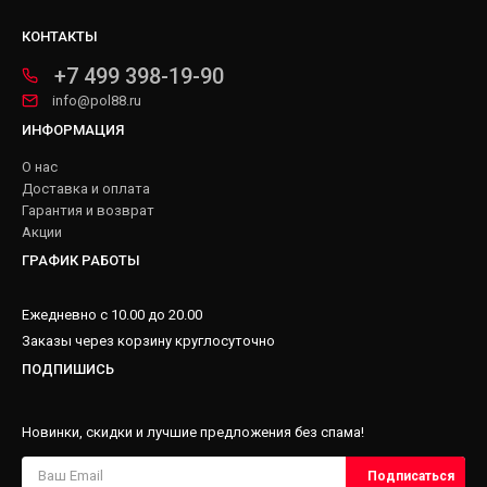
КОНТАКТЫ
+7 499 398-19-90
info@pol88.ru
ИНФОРМАЦИЯ
О нас
Доставка и оплата
Гарантия и возврат
Акции
ГРАФИК РАБОТЫ
Ежедневно с 10.00 до 20.00
Заказы через корзину круглосуточно
ПОДПИШИСЬ
Новинки, скидки и лучшие предложения без спама!