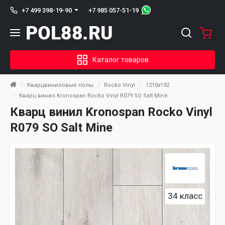
+7 985 057-51-19
+7 499 398-19-90
Каталог товаров
Кварцвиниловые полы
Rocko Vinyl
1210x192
Кварц винил Kronospan Rocko Vinyl R079 SO Salt Mine
Кварц винил Kronospan Rocko Vinyl
R079 SO Salt Mine
34 класс