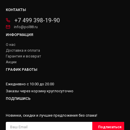
КОНТАКТЫ
+7 499 398-19-90
info@pol88.ru
ИНФОРМАЦИЯ
О нас
Доставка и оплата
Гарантия и возврат
Акции
ГРАФИК РАБОТЫ
Ежедневно с 10.00 до 20.00
Заказы через корзину круглосуточно
ПОДПИШИСЬ
Новинки, скидки и лучшие предложения без спама!