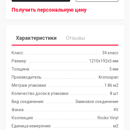
Получить персональную цену
Характеристики
Отзывы
Класс:
34 класс
Размер:
1210x192x5 мм
Толщина:
5 мм
Производитель:
Kronospan
Метраж упаковки:
1.86 м2
Количество досок в упаковке:
8 шт
Вид соединения:
Замковое соединение
Фаска:
4V
Коллекция:
Rocko Vinyl
Единица измерения:
м2