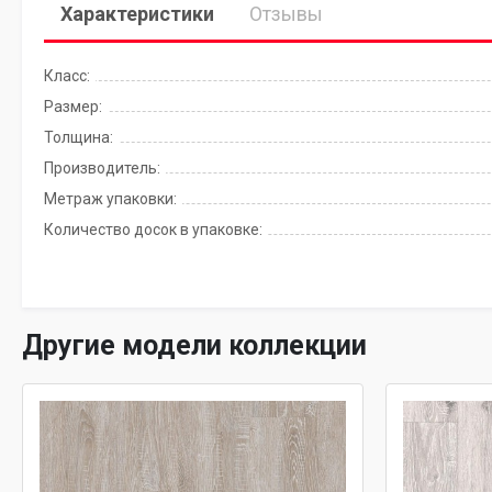
Характеристики
Отзывы
Класс:
Размер:
Толщина:
Производитель:
Метраж упаковки:
Количество досок в упаковке:
Другие модели коллекции