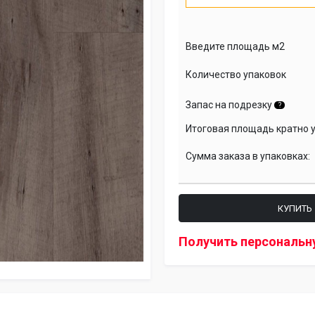
Введите площадь м2
Количество упаковок
Запас на подрезку
?
Итоговая площадь кратно 
Сумма заказа в упаковках:
КУПИТЬ
Получить персональн