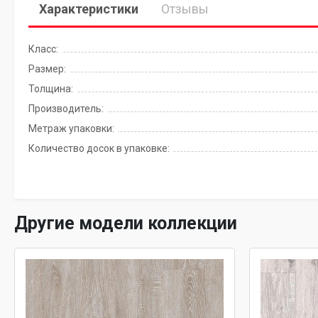
Характеристики
Отзывы
Класс:
Размер:
Толщина:
Производитель:
Метраж упаковки:
Количество досок в упаковке:
Другие модели коллекции