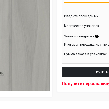
Введите площадь м2
Количество упаковок
Запас на подрезку
?
Итоговая площадь кратно 
Сумма заказа в упаковках:
КУПИТЬ
Получить персональн