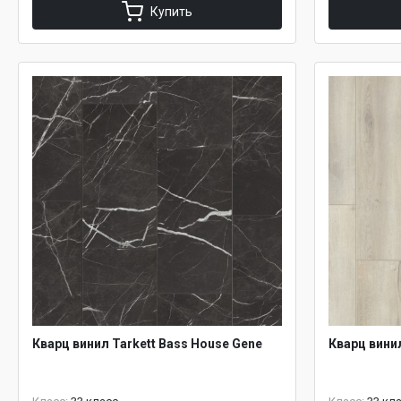
Купить
Кварц винил Tarkett Bass House Gene
Кварц винил