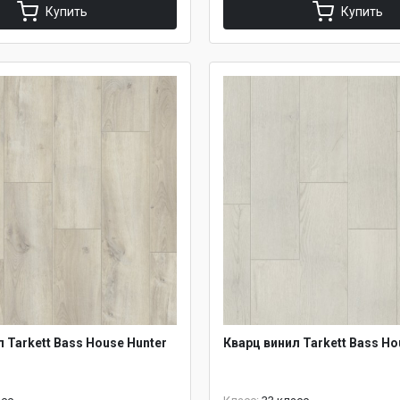
Купить
Купить
 Tarkett Bass House Hunter
Кварц винил Tarkett Bass Ho