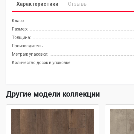
Характеристики
Отзывы
Класс:
Размер:
Толщина:
Производитель:
Метраж упаковки:
Количество досок в упаковке:
Другие модели коллекции