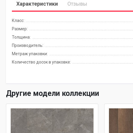
Характеристики
Отзывы
Класс:
Размер:
Толщина:
Производитель:
Метраж упаковки:
Количество досок в упаковке:
Другие модели коллекции