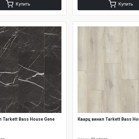
Купить
Купить
 Tarkett Bass House Gene
Кварц винил Tarkett Bass Ho