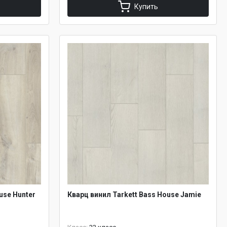
Купить
use Hunter
Кварц винил Tarkett Bass House Jamie