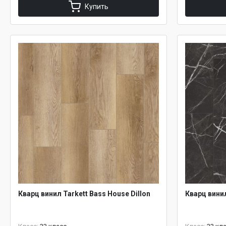
Купить
Кварц винил Tarkett Bass House Dillon
Кварц винил