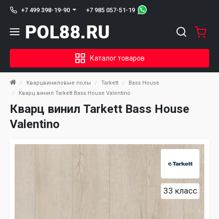
+7 985 057-51-19
+7 499 398-19-90
Каталог товаров
Кварцвиниловые полы
Tarkett
Bass House
Кварц винил Tarkett Bass House Valentino
Кварц винил Tarkett Bass House
Valentino
33 класс