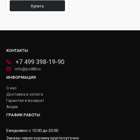
Купить
КОНТАКТЫ
+7 499 398-19-90
info@pol88.ru
ИНФОРМАЦИЯ
О нас
Доставка и оплата
Гарантия и возврат
Акции
ГРАФИК РАБОТЫ
Ежедневно с 10.00 до 20.00
Заказы через корзину круглосуточно