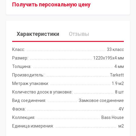
Получить персональную цену
Характеристики
Отзывы
Класс:
33 класс
Размер:
1220x195x4 мм
Толщина:
4 мм
Производитель:
Tarkett
Метраж упаковки:
1.9 м2
Количество досок в упаковке:
8 шт
Вид соединения:
Замковое соединение
Фаска:
4V
Коллекция:
Bass House
Единица измерения:
м2