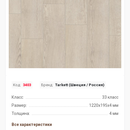
Код:
3403
Бренд:
Tarkett (Швеция / Россия)
Класс:
33 класс
Размер:
1220x195x4 мм
Толщина:
4 мм
Все характеристики