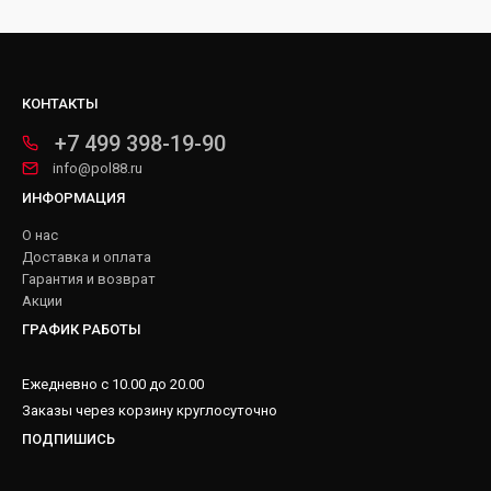
КОНТАКТЫ
+7 499 398-19-90
info@pol88.ru
ИНФОРМАЦИЯ
О нас
Доставка и оплата
Гарантия и возврат
Акции
ГРАФИК РАБОТЫ
Ежедневно с 10.00 до 20.00
Заказы через корзину круглосуточно
ПОДПИШИСЬ