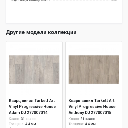
Другие модели коллекции
Кварц винил Tarkett Art
Кварц винил Tarkett Art
Vinyl Progressive House
Vinyl Progressive House
Adam DJ 277007014
Anthony DJ 277007015
Класс:
31 класс
Класс:
31 класс
Толщина:
4.4 мм
Толщина:
4.4 мм