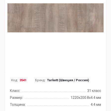
Код:
3541
Бренд:
Tarkett (Швеция / Россия)
Класс:
31 класс
Размер:
1220x200.8х4.4 мм
Толщина:
4.4 мм