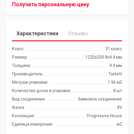
Получить персональную цену
Характеристики
Отзывы
Класс:
31 класс
Размер:
1220x200.8х4.4 мм
Толщина:
4.4 мм
Производитель:
Tarkett
Метраж упаковки:
1.96 м2
Количество досок в упаковке:
8 шт
Вид соединения:
Замковое соединение
Фаска:
4V
Коллекция:
Progressive House
Единица измерения:
м2