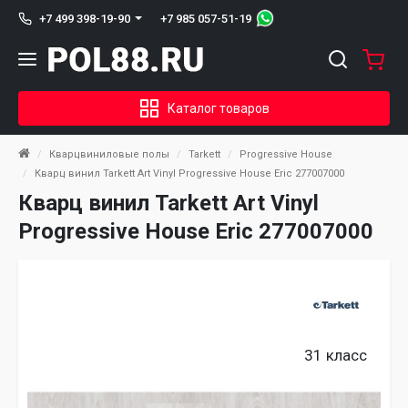
+7 985 057-51-19
+7 499 398-19-90
Каталог товаров
Кварцвиниловые полы
Tarkett
Progressive House
Кварц винил Tarkett Art Vinyl Progressive House Eric 277007000
Кварц винил Tarkett Art Vinyl
Progressive House Eric 277007000
31 класс