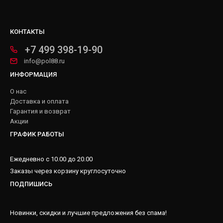
КОНТАКТЫ
+7 499 398-19-90
info@pol88.ru
ИНФОРМАЦИЯ
О нас
Доставка и оплата
Гарантия и возврат
Акции
ГРАФИК РАБОТЫ
Ежедневно с 10.00 до 20.00
Заказы через корзину круглосуточно
ПОДПИШИСЬ
Новинки, скидки и лучшие предложения без спама!