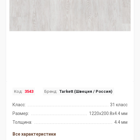
Код:
3543
Бренд:
Tarkett (Швеция / Россия)
Класс:
31 класс
Размер:
1220x200.8х4.4 мм
Толщина:
4.4 мм
Все характеристики