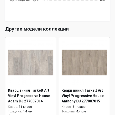
Другие модели коллекции
Кварц винил Tarkett Art
Кварц винил Tarkett Art
Vinyl Progressive House
Vinyl Progressive House
Adam DJ 277007014
Anthony DJ 277007015
Класс:
31 класс
Класс:
31 класс
Толщина:
4.4 мм
Толщина:
4.4 мм