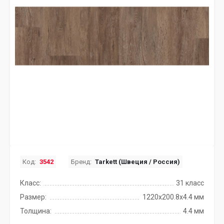
Код:
3542
Бренд:
Tarkett (Швеция / Россия)
Класс:
31 класс
Размер:
1220x200.8х4.4 мм
Толщина:
4.4 мм