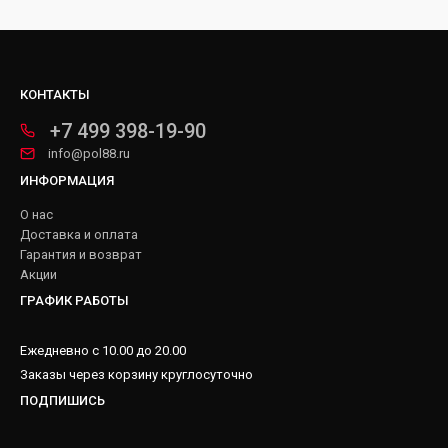
КОНТАКТЫ
+7 499 398-19-90
info@pol88.ru
ИНФОРМАЦИЯ
О нас
Доставка и оплата
Гарантия и возврат
Акции
ГРАФИК РАБОТЫ
Ежедневно с 10.00 до 20.00
Заказы через корзину круглосуточно
ПОДПИШИСЬ