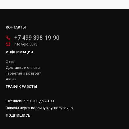
КОНТАКТЫ
+7 499 398-19-90
info@pol88.ru
ИНФОРМАЦИЯ
О нас
Доставка и оплата
Гарантия и возврат
Акции
ГРАФИК РАБОТЫ
Ежедневно с 10.00 до 20.00
Заказы через корзину круглосуточно
ПОДПИШИСЬ