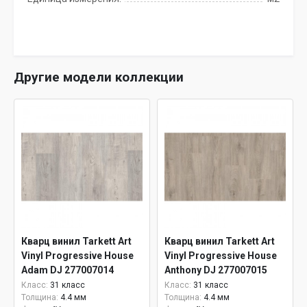
Другие модели коллекции
Кварц винил Tarkett Art
Кварц винил Tarkett Art
Vinyl Progressive House
Vinyl Progressive House
Adam DJ 277007014
Anthony DJ 277007015
Класс:
31 класс
Класс:
31 класс
Толщина:
4.4 мм
Толщина:
4.4 мм