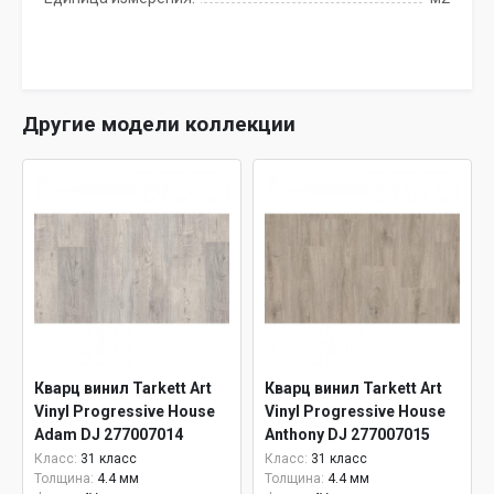
Другие модели коллекции
Кварц винил Tarkett Art
Кварц винил Tarkett Art
Vinyl Progressive House
Vinyl Progressive House
Adam DJ 277007014
Anthony DJ 277007015
Класс:
31 класс
Класс:
31 класс
Толщина:
4.4 мм
Толщина:
4.4 мм