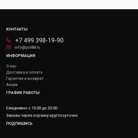
КОНТАКТЫ
+7 499 398-19-90
info@pol88.ru
ИНФОРМАЦИЯ
О нас
Доставка и оплата
Гарантия и возврат
Акции
ГРАФИК РАБОТЫ
Ежедневно с 10.00 до 20.00
Заказы через корзину круглосуточно
ПОДПИШИСЬ