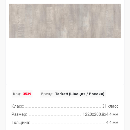
Код:
3539
Бренд:
Tarkett (Швеция / Россия)
Класс:
31 класс
Размер:
1220x200.8х4.4 мм
Толщина:
4.4 мм