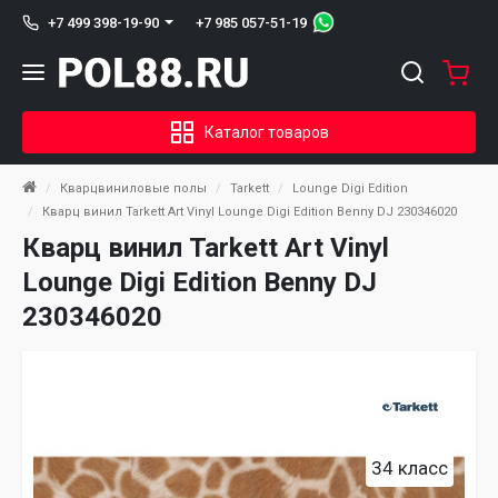
+7 985 057-51-19
+7 499 398-19-90
Каталог товаров
Кварцвиниловые полы
Tarkett
Lounge Digi Edition
Кварц винил Tarkett Art Vinyl Lounge Digi Edition Benny DJ 230346020
Кварц винил Tarkett Art Vinyl
Lounge Digi Edition Benny DJ
230346020
34 класс