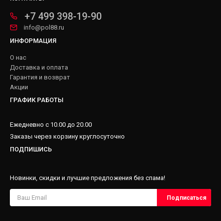
+7 499 398-19-90
info@pol88.ru
ИНФОРМАЦИЯ
О нас
Доставка и оплата
Гарантия и возврат
Акции
ГРАФИК РАБОТЫ
Ежедневно с 10.00 до 20.00
Заказы через корзину круглосуточно
ПОДПИШИСЬ
Новинки, скидки и лучшие предложения без спама!