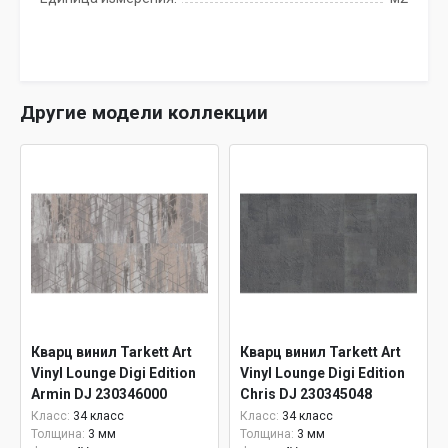
Другие модели коллекции
Кварц винил Tarkett Art
Кварц винил Tarkett Art
Vinyl Lounge Digi Edition
Vinyl Lounge Digi Edition
Armin DJ 230346000
Chris DJ 230345048
Класс:
34 класс
Класс:
34 класс
Толщина:
3 мм
Толщина:
3 мм