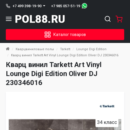
+7 985 057-51-19
+7 499 398-19-90
Каталог товаров
Кварцвиниловые полы
Tarkett
Lounge Digi Edition
Кварц винил Tarkett Art Vinyl Lounge Digi Edition Oliver DJ 230346016
Кварц винил Tarkett Art Vinyl
Lounge Digi Edition Oliver DJ
230346016
34 класс