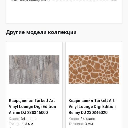
Другие модели коллекции
Кварц винил Tarkett Art
Кварц винил Tarkett Art
Vinyl Lounge Digi Edition
Vinyl Lounge Digi Edition
Armin DJ 230346000
Benny DJ 230346020
Класс:
34 класс
Класс:
34 класс
Толщина:
3 мм
Толщина:
3 мм