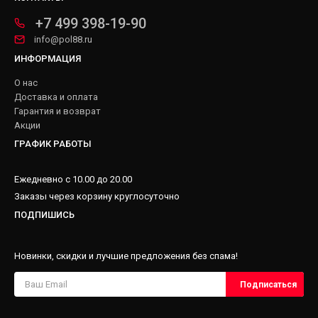
+7 499 398-19-90
info@pol88.ru
ИНФОРМАЦИЯ
О нас
Доставка и оплата
Гарантия и возврат
Акции
ГРАФИК РАБОТЫ
Ежедневно с 10.00 до 20.00
Заказы через корзину круглосуточно
ПОДПИШИСЬ
Новинки, скидки и лучшие предложения без спама!