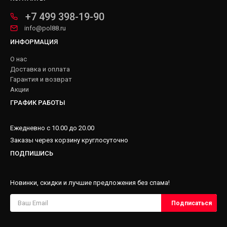
+7 499 398-19-90
info@pol88.ru
ИНФОРМАЦИЯ
О нас
Доставка и оплата
Гарантия и возврат
Акции
ГРАФИК РАБОТЫ
Ежедневно с 10.00 до 20.00
Заказы через корзину круглосуточно
ПОДПИШИСЬ
Новинки, скидки и лучшие предложения без спама!