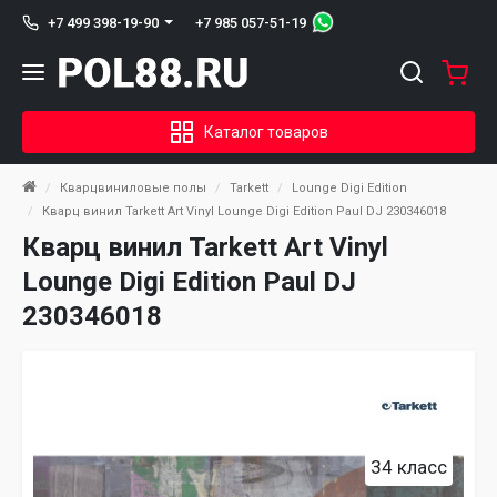
+7 985 057-51-19
+7 499 398-19-90
Каталог товаров
Кварцвиниловые полы
Tarkett
Lounge Digi Edition
Кварц винил Tarkett Art Vinyl Lounge Digi Edition Paul DJ 230346018
Кварц винил Tarkett Art Vinyl
Lounge Digi Edition Paul DJ
230346018
34 класс