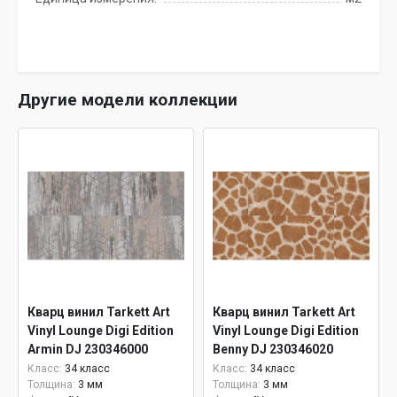
Другие модели коллекции
Кварц винил Tarkett Art
Кварц винил Tarkett Art
Vinyl Lounge Digi Edition
Vinyl Lounge Digi Edition
Armin DJ 230346000
Benny DJ 230346020
Класс:
34 класс
Класс:
34 класс
Толщина:
3 мм
Толщина:
3 мм