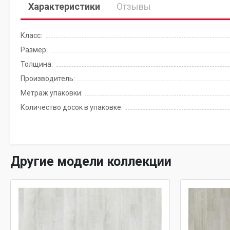
Характеристики
Отзывы
Класс:
Размер:
Толщина:
Производитель:
Метраж упаковки:
Количество досок в упаковке:
Другие модели коллекции