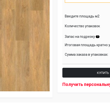
Введите площадь м2
Количество упаковок
Запас на подрезку
?
Итоговая площадь кратно 
Сумма заказа в упаковках:
КУПИТЬ
Получить персональн