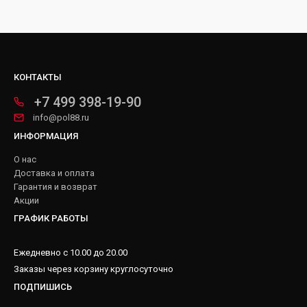
КОНТАКТЫ
+7 499 398-19-90
info@pol88.ru
ИНФОРМАЦИЯ
О нас
Доставка и оплата
Гарантия и возврат
Акции
ГРАФИК РАБОТЫ
Ежедневно с 10.00 до 20.00
Заказы через корзину круглосуточно
ПОДПИШИСЬ