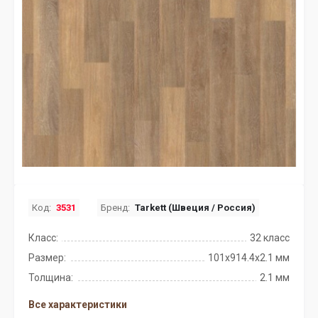
Код:
3531
Бренд:
Tarkett (Швеция / Россия)
Класс:
32 класс
Размер:
101x914.4х2.1 мм
Толщина:
2.1 мм
Все характеристики