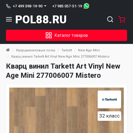
+7 985 057-51-19
+7 499 398-19-90
Каталог товаров
Кварцвиниловые полы
Tarkett
New Age Mini
Кварц винил Tarkett Art Vinyl New Age Mini 277006007 Mistero
Кварц винил Tarkett Art Vinyl New
Age Mini 277006007 Mistero
32 класс