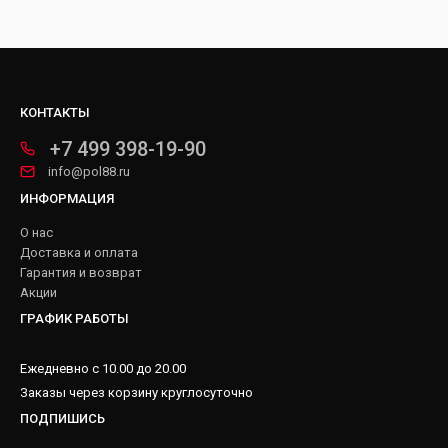
КОНТАКТЫ
+7 499 398-19-90
info@pol88.ru
ИНФОРМАЦИЯ
О нас
Доставка и оплата
Гарантия и возврат
Акции
ГРАФИК РАБОТЫ
Ежедневно с 10.00 до 20.00
Заказы через корзину круглосуточно
ПОДПИШИСЬ