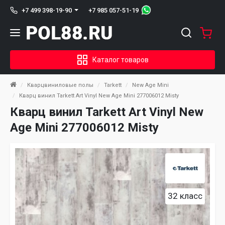
+7 985 057-51-19
+7 499 398-19-90
Каталог товаров
Кварцвиниловые полы
Tarkett
New Age Mini
Кварц винил Tarkett Art Vinyl New Age Mini 277006012 Misty
Кварц винил Tarkett Art Vinyl New
Age Mini 277006012 Misty
32 класс