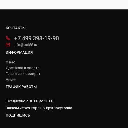
КОНТАКТЫ
+7 499 398-19-90
info@pol88.ru
ИНФОРМАЦИЯ
О нас
Доставка и оплата
Гарантия и возврат
Акции
ГРАФИК РАБОТЫ
Ежедневно с 10.00 до 20.00
Заказы через корзину круглосуточно
ПОДПИШИСЬ