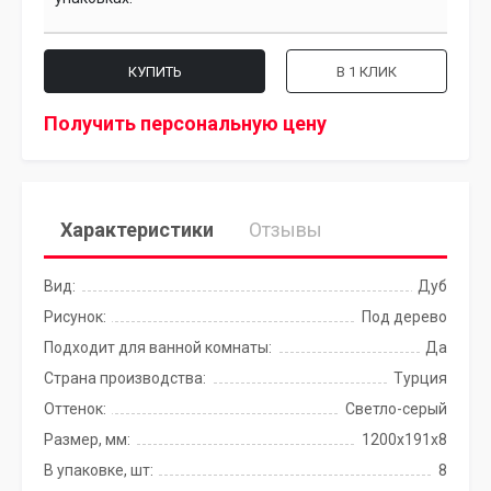
КУПИТЬ
В 1 КЛИК
Получить персональную цену
Характеристики
Отзывы
Вид:
Дуб
Рисунок:
Под дерево
Подходит для ванной комнаты:
Да
Страна производства:
Турция
Оттенок:
Светло-серый
Размер, мм:
1200х191x8
В упаковке, шт:
8