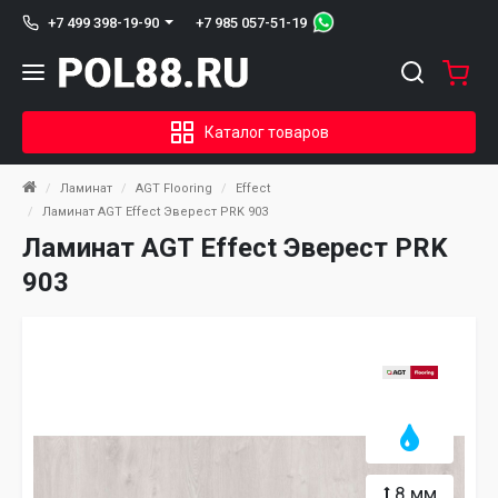
+7 985 057-51-19
+7 499 398-19-90
Каталог товаров
Ламинат
AGT Flooring
Effect
Ламинат AGT Effect Эверест PRK 903
Ламинат AGT Effect Эверест PRK
903
8 мм