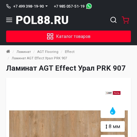
+7 985 057-51-19
+7 499 398-19-90
Каталог товаров
Ламинат
AGT Flooring
Effect
Ламинат AGT Effect Урал PRK 907
Ламинат AGT Effect Урал PRK 907
8 мм