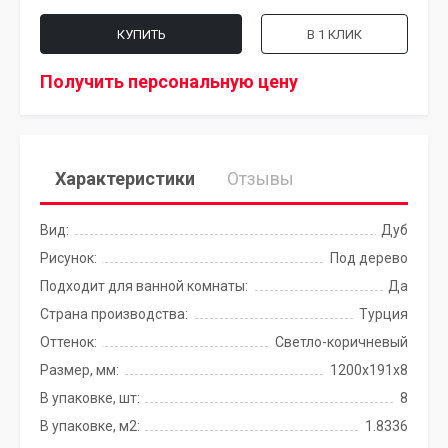
КУПИТЬ
В 1 КЛИК
Получить персональную цену
Характеристики
Отзывы
Вид:
Дуб
Рисунок:
Под дерево
Подходит для ванной комнаты:
Да
Страна производства:
Турция
Оттенок:
Светло-коричневый
Размер, мм:
1200х191x8
В упаковке, шт:
8
В упаковке, м2:
1.8336