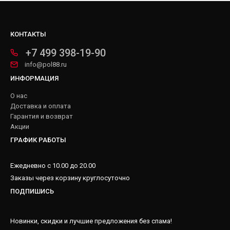
КОНТАКТЫ
+7 499 398-19-90
info@pol88.ru
ИНФОРМАЦИЯ
О нас
Доставка и оплата
Гарантия и возврат
Акции
ГРАФИК РАБОТЫ
Ежедневно с 10.00 до 20.00
Заказы через корзину круглосуточно
ПОДПИШИСЬ
Новинки, скидки и лучшие предложения без спама!