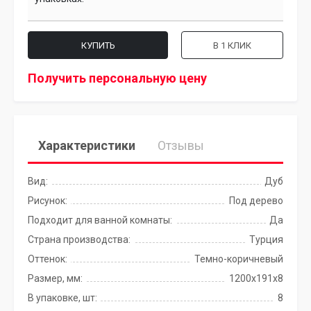
КУПИТЬ
В 1 КЛИК
Получить персональную цену
Характеристики
Отзывы
Вид:
Дуб
Рисунок:
Под дерево
Подходит для ванной комнаты:
Да
Страна производства:
Турция
Оттенок:
Темно-коричневый
Размер, мм:
1200х191x8
В упаковке, шт:
8