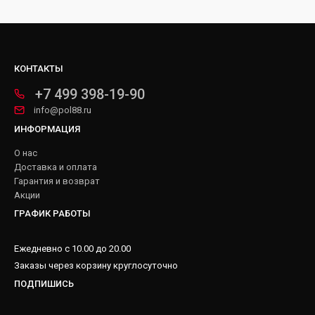
КОНТАКТЫ
+7 499 398-19-90
info@pol88.ru
ИНФОРМАЦИЯ
О нас
Доставка и оплата
Гарантия и возврат
Акции
ГРАФИК РАБОТЫ
Ежедневно с 10.00 до 20.00
Заказы через корзину круглосуточно
ПОДПИШИСЬ