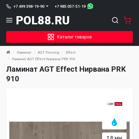
+7 985 057-51-19
+7 499 398-19-90
Каталог товаров
Ламинат
AGT Flooring
Effect
Ламинат AGT Effect Нирвана PRK 910
Ламинат AGT Effect Нирвана PRK
910
8 мм