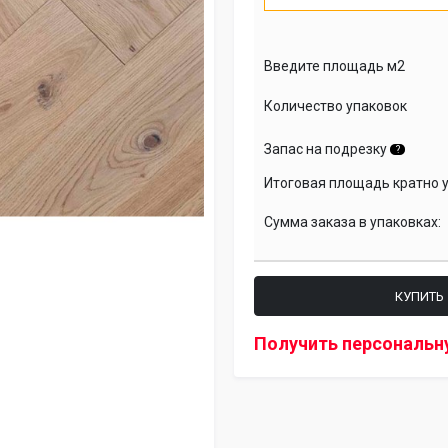
Введите площадь м2
Количество упаковок
Запас на подрезку
?
Итоговая площадь кратно 
Сумма заказа в упаковках:
КУПИТЬ
Получить персональн