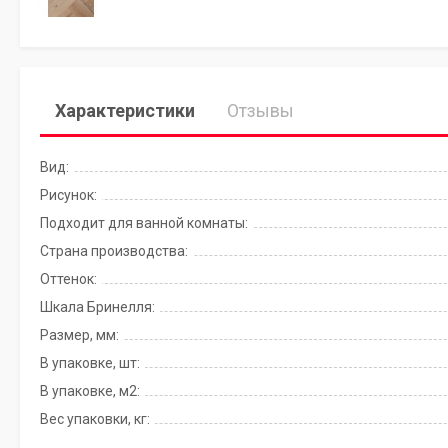
Характеристики
Отзывы
Вид:
Рисунок:
Подходит для ванной комнаты:
Страна производства:
Оттенок:
Шкала Бринелля:
Размер, мм:
В упаковке, шт:
В упаковке, м2:
Вес упаковки, кг: