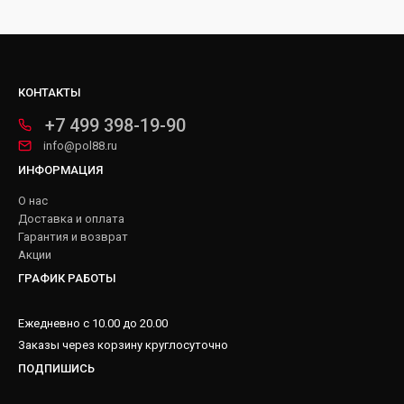
КОНТАКТЫ
+7 499 398-19-90
info@pol88.ru
ИНФОРМАЦИЯ
О нас
Доставка и оплата
Гарантия и возврат
Акции
ГРАФИК РАБОТЫ
Ежедневно с 10.00 до 20.00
Заказы через корзину круглосуточно
ПОДПИШИСЬ