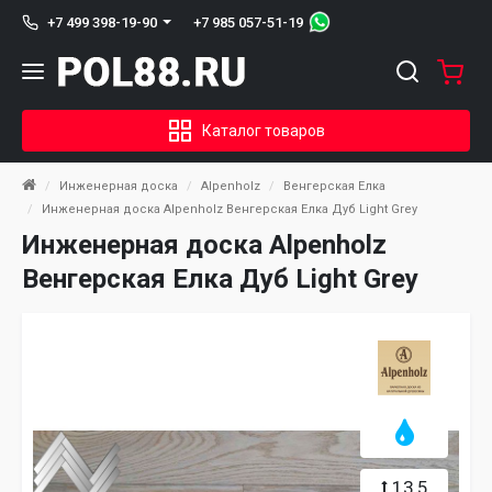
+7 985 057-51-19
+7 499 398-19-90
Каталог товаров
Инженерная доска
Alpenholz
Венгерская Елка
Инженерная доска Alpenholz Венгерская Елка Дуб Light Grey
Инженерная доска Alpenholz
Венгерская Елка Дуб Light Grey
13,5