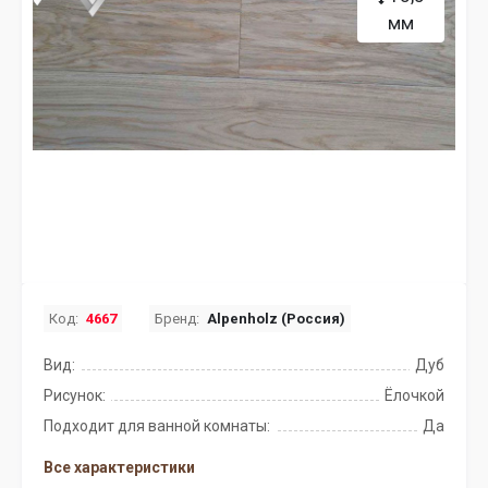
мм
Код:
4667
Бренд:
Alpenholz (Россия)
Вид:
Дуб
Рисунок:
Ёлочкой
Подходит для ванной комнаты:
Да
Все характеристики