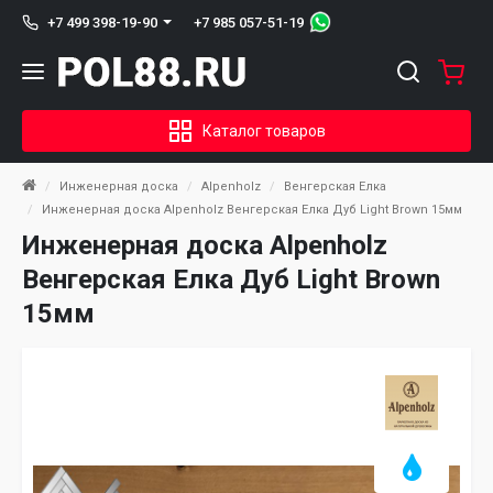
+7 985 057-51-19
+7 499 398-19-90
Каталог товаров
Инженерная доска
Alpenholz
Венгерская Елка
Инженерная доска Alpenholz Венгерская Елка Дуб Light Brown 15мм
Инженерная доска Alpenholz
Венгерская Елка Дуб Light Brown
15мм