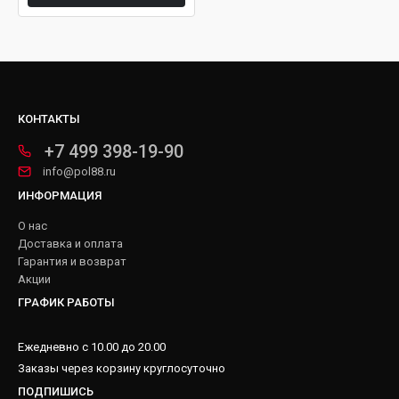
КОНТАКТЫ
+7 499 398-19-90
info@pol88.ru
ИНФОРМАЦИЯ
О нас
Доставка и оплата
Гарантия и возврат
Акции
ГРАФИК РАБОТЫ
Ежедневно с 10.00 до 20.00
Заказы через корзину круглосуточно
ПОДПИШИСЬ