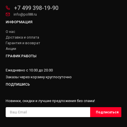
+7 499 398-19-90
info@pol88.ru
ИНФОРМАЦИЯ
О нас
Доставка и оплата
Гарантия и возврат
Акции
ГРАФИК РАБОТЫ
Ежедневно с 10.00 до 20.00
Заказы через корзину круглосуточно
ПОДПИШИСЬ
Новинки, скидки и лучшие предложения без спама!