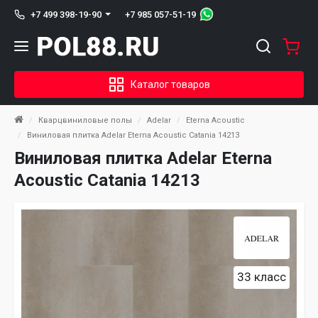
+7 985 057-51-19
+7 499 398-19-90
Каталог товаров
Кварцвиниловые полы
Adelar
Eterna Acoustic
Виниловая плитка Adelar Eterna Acoustic Catania 14213
Виниловая плитка Adelar Eterna
Acoustic Catania 14213
33 класс