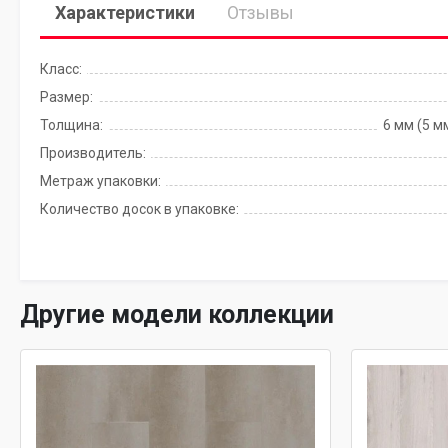
Характеристики
Отзывы
Класс:
Размер:
Толщина:
Производитель:
Метраж упаковки:
Количество досок в упаковке:
Другие модели коллекции