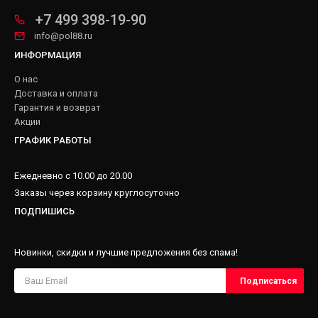
+7 499 398-19-90
info@pol88.ru
ИНФОРМАЦИЯ
О нас
Доставка и оплата
Гарантия и возврат
Акции
ГРАФИК РАБОТЫ
Ежедневно с 10.00 до 20.00
Заказы через корзину круглосуточно
ПОДПИШИСЬ
Новинки, скидки и лучшие предложения без спама!