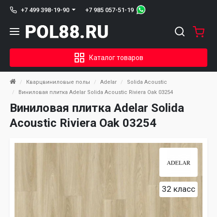
+7 985 057-51-19
+7 499 398-19-90
Каталог товаров
Кварцвиниловые полы
Adelar
Solida Acoustic
Виниловая плитка Adelar Solida Acoustic Riviera Oak 03254
Виниловая плитка Adelar Solida
Acoustic Riviera Oak 03254
32 класс