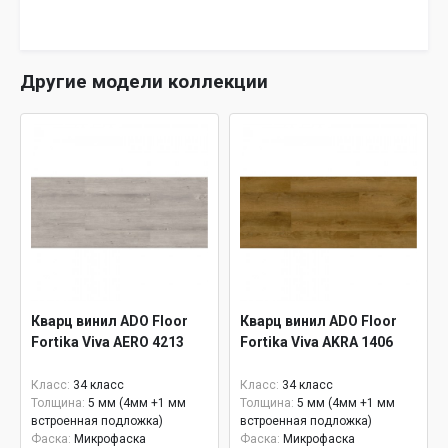
Другие модели коллекции
Кварц винил ADO Floor
Кварц винил ADO Floor
Fortika Viva AERO 4213
Fortika Viva AKRA 1406
Класс:
34 класс
Класс:
34 класс
Толщина:
5 мм (4мм +1 мм
Толщина:
5 мм (4мм +1 мм
встроенная подложка)
встроенная подложка)
Фаска:
Микрофаска
Фаска:
Микрофаска