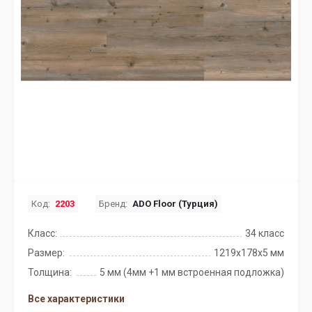
Код:
2203
Бренд:
ADO Floor (Турция)
Класс:
34 класс
Размер:
1219x178x5 мм
Толщина:
5 мм (4мм +1 мм встроенная подложка)
Все характеристики