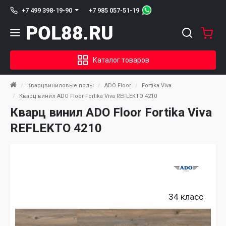
+7 985 057-51-19
+7 499 398-19-90
Каталог товаров
Кварцвиниловые полы
ADO Floor
Fortika Viva
Кварц винил ADO Floor Fortika Viva REFLEKTO 4210
Кварц винил ADO Floor Fortika Viva
REFLEKTO 4210
34 класс