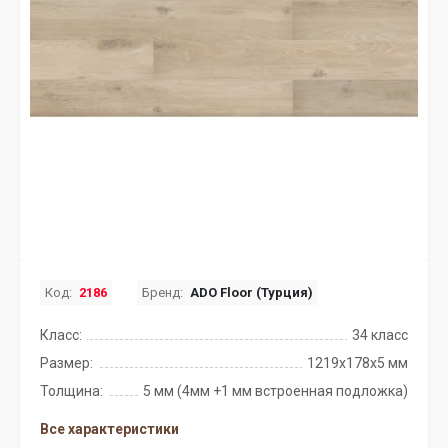
Код:
2186
Бренд:
ADO Floor (Турция)
Класс:
34 класс
Размер:
1219x178x5 мм
Толщина:
5 мм (4мм +1 мм встроенная подложка)
Все характеристики