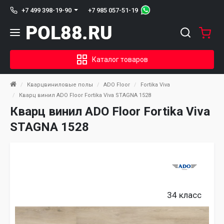
+7 985 057-51-19
+7 499 398-19-90
Каталог товаров
Кварцвиниловые полы
ADO Floor
Fortika Viva
Кварц винил ADO Floor Fortika Viva STAGNA 1528
Кварц винил ADO Floor Fortika Viva
STAGNA 1528
34 класс