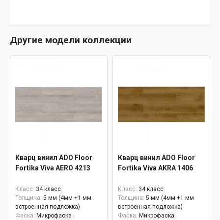
Другие модели коллекции
Кварц винил ADO Floor
Кварц винил ADO Floor
Fortika Viva AERO 4213
Fortika Viva AKRA 1406
Класс:
34 класс
Класс:
34 класс
Толщина:
5 мм (4мм +1 мм
Толщина:
5 мм (4мм +1 мм
встроенная подложка)
встроенная подложка)
Фаска:
Микрофаска
Фаска:
Микрофаска