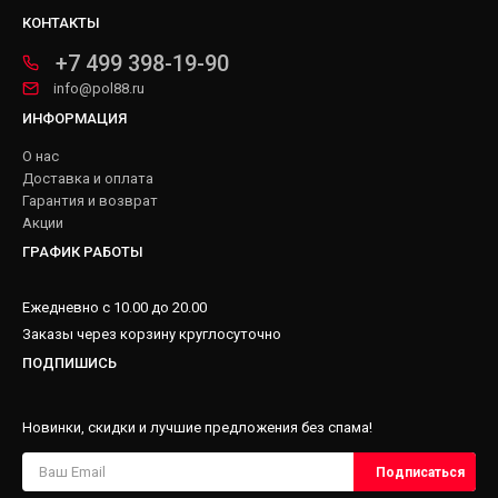
КОНТАКТЫ
+7 499 398-19-90
info@pol88.ru
ИНФОРМАЦИЯ
О нас
Доставка и оплата
Гарантия и возврат
Акции
ГРАФИК РАБОТЫ
Ежедневно с 10.00 до 20.00
Заказы через корзину круглосуточно
ПОДПИШИСЬ
Новинки, скидки и лучшие предложения без спама!