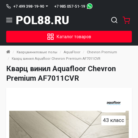
+7 985 057-51-19
+7 499 398-19-90
Каталог товаров
Кварцвиниловые полы
AquaFloor
Chevron Premium
Кварц винил Aquafloor Chevron Premium AF7011CVR
Кварц винил Aquafloor Chevron
Premium AF7011CVR
43 класс