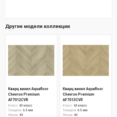
Другие модели коллекции
Кварц винил Aquafloor
Кварц винил Aquafloor
Chevron Premium
Chevron Premium
AF7012CVR
AF7013CVR
Класс:
43 класс
Класс:
43 класс
Толщина:
6.5 мм
Толщина:
6.5 мм
Фаска:
4V
Фаска:
4V