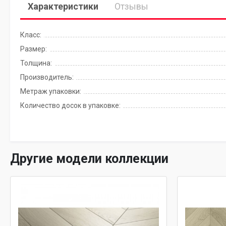
Характеристики
Отзывы
Класс:
Размер:
Толщина:
Производитель:
Метраж упаковки:
Количество досок в упаковке:
Другие модели коллекции