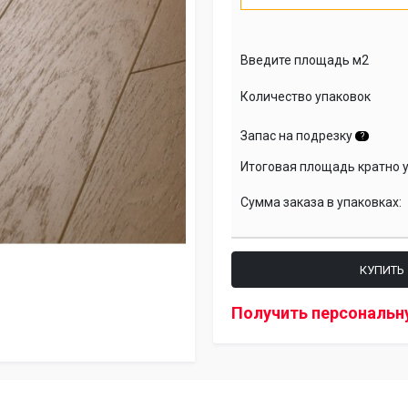
Введите площадь м2
Количество упаковок
Запас на подрезку
?
Итоговая площадь кратно 
Сумма заказа в упаковках:
КУПИТЬ
Получить персональн