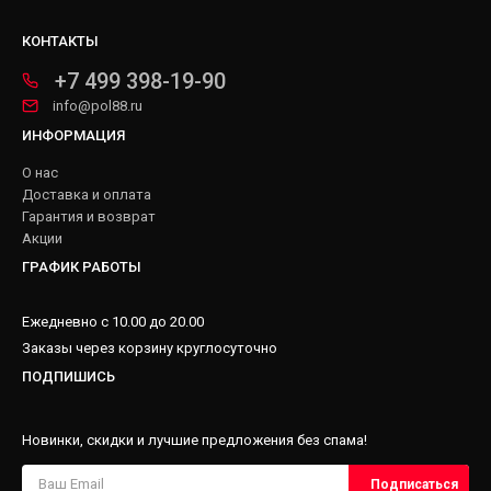
КОНТАКТЫ
+7 499 398-19-90
info@pol88.ru
ИНФОРМАЦИЯ
О нас
Доставка и оплата
Гарантия и возврат
Акции
ГРАФИК РАБОТЫ
Ежедневно с 10.00 до 20.00
Заказы через корзину круглосуточно
ПОДПИШИСЬ
Новинки, скидки и лучшие предложения без спама!