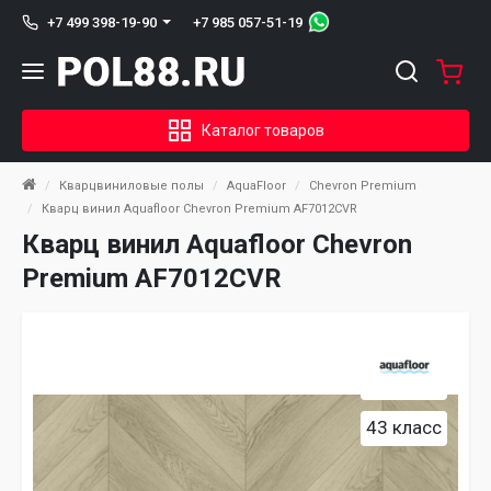
+7 985 057-51-19
+7 499 398-19-90
Каталог товаров
Кварцвиниловые полы
AquaFloor
Chevron Premium
Кварц винил Aquafloor Chevron Premium AF7012CVR
Кварц винил Aquafloor Chevron
Premium AF7012CVR
43 класс