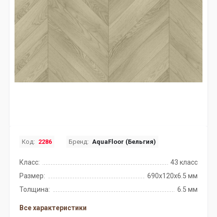
Код:
2286
Бренд:
AquaFloor (Бельгия)
Класс:
43 класс
Размер:
690х120х6.5 мм
Толщина:
6.5 мм
Все характеристики