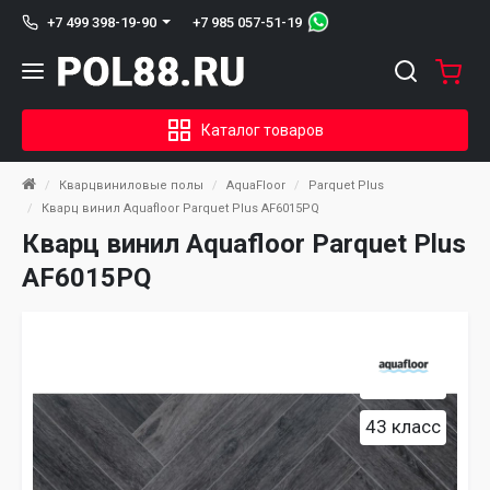
+7 985 057-51-19
+7 499 398-19-90
Каталог товаров
Кварцвиниловые полы
AquaFloor
Parquet Plus
Кварц винил Aquafloor Parquet Plus AF6015PQ
Кварц винил Aquafloor Parquet Plus
AF6015PQ
43 класс