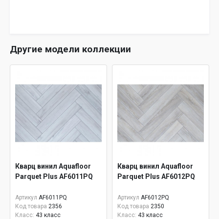
Другие модели коллекции
Кварц винил Aquafloor
Кварц винил Aquafloor
Parquet Plus AF6011PQ
Parquet Plus AF6012PQ
Артикул
AF6011PQ
Артикул
AF6012PQ
Код товара
2356
Код товара
2350
Класс:
43 класс
Класс:
43 класс