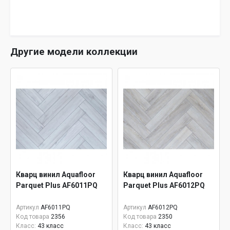
Другие модели коллекции
Кварц винил Aquafloor
Кварц винил Aquafloor
Parquet Plus AF6011PQ
Parquet Plus AF6012PQ
Артикул
AF6011PQ
Артикул
AF6012PQ
Код товара
2356
Код товара
2350
Класс:
43 класс
Класс:
43 класс