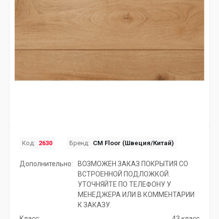
Код:
2630
Бренд:
CM Floor (Швеция/Китай)
Дополнительно:
ВОЗМОЖЕН ЗАКАЗ ПОКРЫТИЯ СО
ВСТРОЕННОЙ ПОДЛОЖКОЙ.
УТОЧНЯЙТЕ ПО ТЕЛЕФОНУ У
МЕНЕДЖЕРА ИЛИ В КОММЕНТАРИИ
К ЗАКАЗУ.
Класс:
43 класс