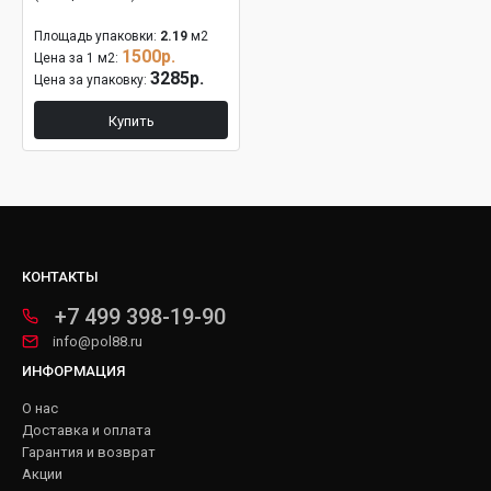
Площадь упаковки:
2.19
м2
1500р.
Цена за 1 м2:
3285р.
Цена за упаковку:
Купить
КОНТАКТЫ
+7 499 398-19-90
info@pol88.ru
ИНФОРМАЦИЯ
О нас
Доставка и оплата
Гарантия и возврат
Акции