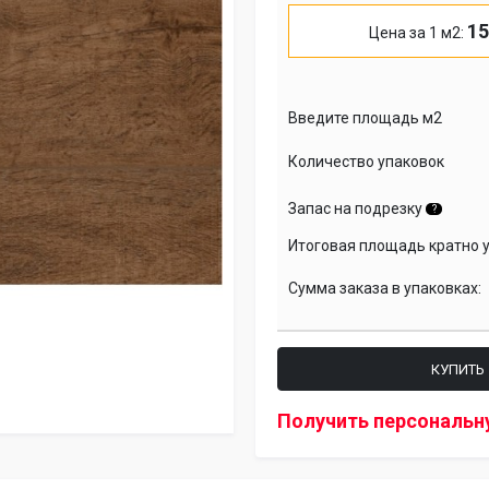
15
Цена за 1 м2:
Введите площадь м2
Количество упаковок
Запас на подрезку
?
Итоговая площадь кратно 
Сумма заказа в упаковках:
КУПИТЬ
Получить персональн