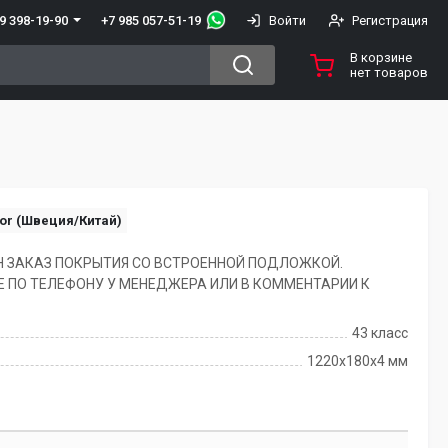
+7 985 057-51-19
9 398-19-90
Войти
Регистрация
В корзине
нет товаров
or (Швеция/Китай)
 ЗАКАЗ ПОКРЫТИЯ СО ВСТРОЕННОЙ ПОДЛОЖКОЙ.
Е ПО ТЕЛЕФОНУ У МЕНЕДЖЕРА ИЛИ В КОММЕНТАРИИ К
43 класс
1220х180х4 мм