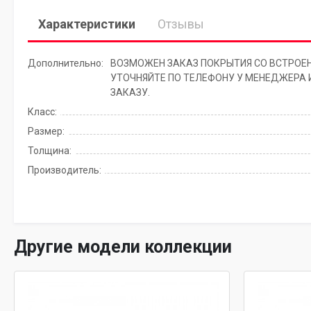
Характеристики
Отзывы
Дополнительно:
ВОЗМОЖЕН ЗАКАЗ ПОКРЫТИЯ СО ВСТРОЕ
УТОЧНЯЙТЕ ПО ТЕЛЕФОНУ У МЕНЕДЖЕРА 
ЗАКАЗУ.
Класс:
Размер:
Толщина:
Производитель:
Другие модели коллекции