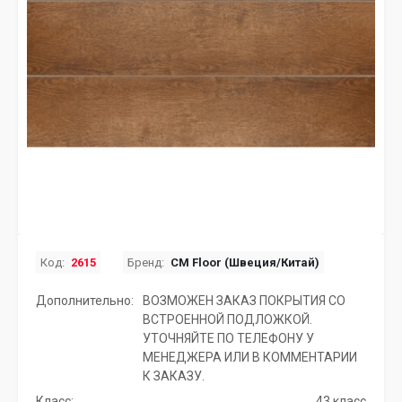
Код:
2615
Бренд:
CM Floor (Швеция/Китай)
Дополнительно:
ВОЗМОЖЕН ЗАКАЗ ПОКРЫТИЯ СО
ВСТРОЕННОЙ ПОДЛОЖКОЙ.
УТОЧНЯЙТЕ ПО ТЕЛЕФОНУ У
МЕНЕДЖЕРА ИЛИ В КОММЕНТАРИИ
К ЗАКАЗУ.
Класс:
43 класс