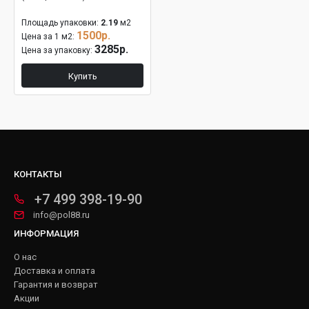
Площадь упаковки:
2.19
м2
1500р.
Цена за 1 м2:
3285р.
Цена за упаковку:
Купить
КОНТАКТЫ
+7 499 398-19-90
info@pol88.ru
ИНФОРМАЦИЯ
О нас
Доставка и оплата
Гарантия и возврат
Акции