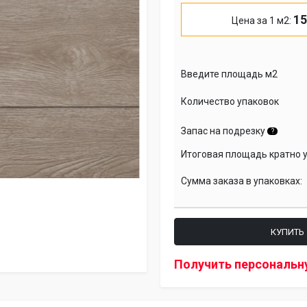
15
Цена за 1 м2:
Введите площадь м2
Количество упаковок
Запас на подрезку
?
Итоговая площадь кратно 
Сумма заказа в упаковках:
КУПИТЬ
Получить персональн