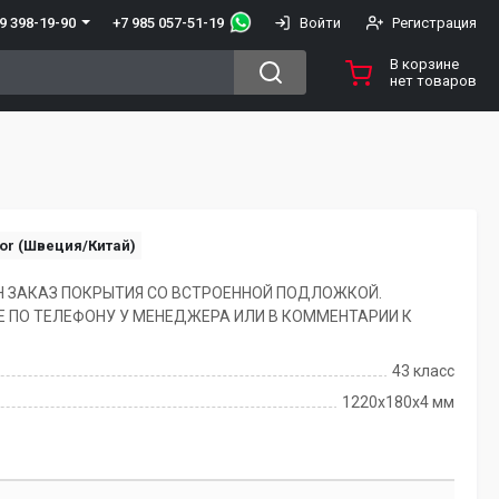
+7 985 057-51-19
9 398-19-90
Войти
Регистрация
В корзине
нет товаров
or (Швеция/Китай)
 ЗАКАЗ ПОКРЫТИЯ СО ВСТРОЕННОЙ ПОДЛОЖКОЙ.
Е ПО ТЕЛЕФОНУ У МЕНЕДЖЕРА ИЛИ В КОММЕНТАРИИ К
43 класс
1220х180х4 мм