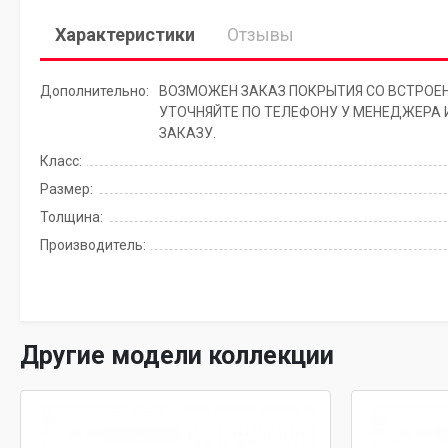
Характеристики
Отзывы
Дополнительно:
ВОЗМОЖЕН ЗАКАЗ ПОКРЫТИЯ СО ВСТРОЕ
УТОЧНЯЙТЕ ПО ТЕЛЕФОНУ У МЕНЕДЖЕРА 
ЗАКАЗУ.
Класс:
Размер:
Толщина:
Производитель:
Другие модели коллекции