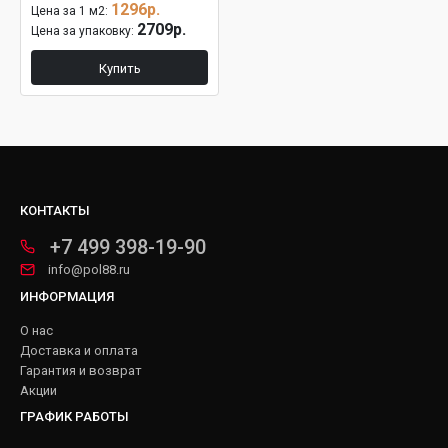
1296р.
Цена за 1 м2:
2709р.
Цена за упаковку:
Купить
КОНТАКТЫ
+7 499 398-19-90
info@pol88.ru
ИНФОРМАЦИЯ
О нас
Доставка и оплата
Гарантия и возврат
Акции
ГРАФИК РАБОТЫ