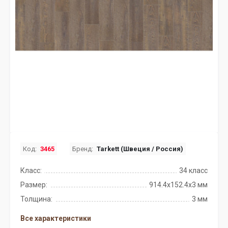
Код:
3465
Бренд:
Tarkett (Швеция / Россия)
Класс:
34 класс
Размер:
914.4x152.4х3 мм
Толщина:
3 мм
Все характеристики