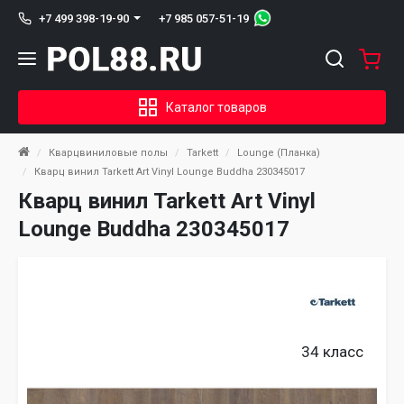
+7 985 057-51-19
+7 499 398-19-90
Каталог товаров
Кварцвиниловые полы
Tarkett
Lounge (Планка)
Кварц винил Tarkett Art Vinyl Lounge Buddha 230345017
Кварц винил Tarkett Art Vinyl
Lounge Buddha 230345017
34 класс