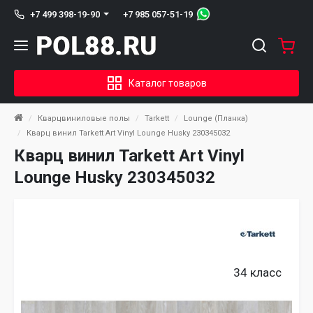
+7 985 057-51-19
+7 499 398-19-90
Каталог товаров
Кварцвиниловые полы
Tarkett
Lounge (Планка)
Кварц винил Tarkett Art Vinyl Lounge Husky 230345032
Кварц винил Tarkett Art Vinyl
Lounge Husky 230345032
34 класс