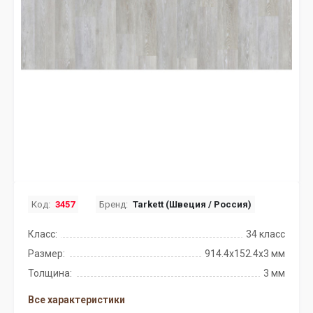
Код:
3457
Бренд:
Tarkett (Швеция / Россия)
Класс:
34 класс
Размер:
914.4x152.4х3 мм
Толщина:
3 мм
Все характеристики