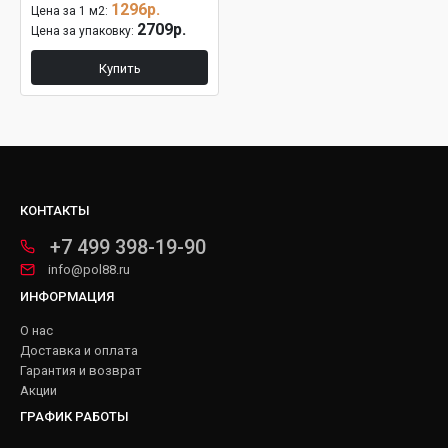
1296р.
Цена за 1 м2:
2709р.
Цена за упаковку:
Купить
КОНТАКТЫ
+7 499 398-19-90
info@pol88.ru
ИНФОРМАЦИЯ
О нас
Доставка и оплата
Гарантия и возврат
Акции
ГРАФИК РАБОТЫ