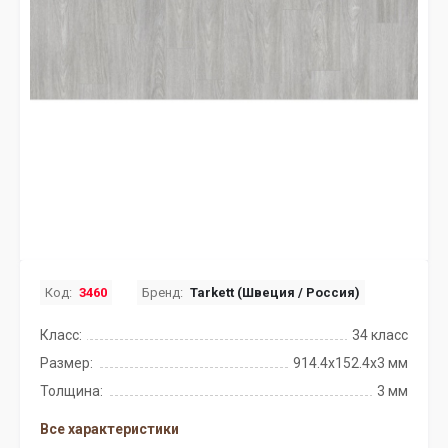
Код:
3460
Бренд:
Tarkett (Швеция / Россия)
Класс:
34 класс
Размер:
914.4x152.4х3 мм
Толщина:
3 мм
Все характеристики