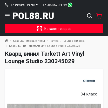
+7 985 057-51-19
+7 499 398-19-90
Каталог товаров
Кварцвиниловые полы
Tarkett
Lounge (Планка)
Кварц винил Tarkett Art Vinyl Lounge Studio 230345029
Кварц винил Tarkett Art Vinyl
Lounge Studio 230345029
34 класс