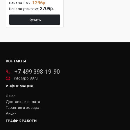
1296р.
Цена за 1 м2:
2709р.
Цена за упаковку:
Купить
КОНТАКТЫ
+7 499 398-19-90
info@pol88.ru
ИНФОРМАЦИЯ
О нас
Доставка и оплата
Гарантия и возврат
Акции
ГРАФИК РАБОТЫ