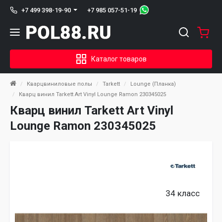
+7 985 057-51-19
+7 499 398-19-90
Каталог товаров
Кварцвиниловые полы
Tarkett
Lounge (Планка)
Кварц винил Tarkett Art Vinyl Lounge Ramon 230345025
Кварц винил Tarkett Art Vinyl
Lounge Ramon 230345025
34 класс