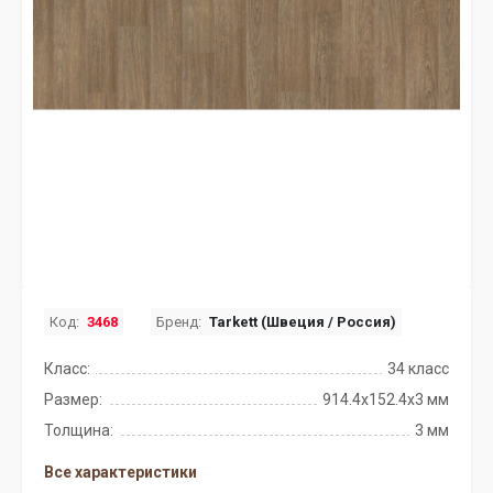
Код:
3468
Бренд:
Tarkett (Швеция / Россия)
Класс:
34 класс
Размер:
914.4x152.4х3 мм
Толщина:
3 мм
Все характеристики