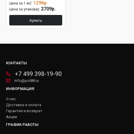
1296р.
Цена за 1 м2:
2709р.
Цена за упаковку:
Купить
КОНТАКТЫ
+7 499 398-19-90
info@pol88.ru
ИНФОРМАЦИЯ
О нас
Доставка и оплата
Гарантия и возврат
Акции
ГРАФИК РАБОТЫ