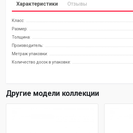
Характеристики
Отзывы
Класс:
Размер:
Толщина:
Производитель:
Метраж упаковки:
Количество досок в упаковке:
Другие модели коллекции