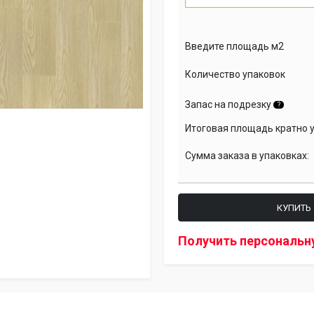
Введите площадь м2
Количество упаковок
Запас на подрезку
?
Итоговая площадь кратно 
Сумма заказа в упаковках:
КУПИТЬ
Получить персональн