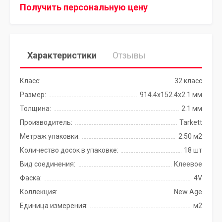
Получить персональную цену
Характеристики
Отзывы
Класс:
32 класс
Размер:
914.4x152.4х2.1 мм
Толщина:
2.1 мм
Производитель:
Tarkett
Метраж упаковки:
2.50 м2
Количество досок в упаковке:
18 шт
Вид соединения:
Клеевое
Фаска:
4V
Коллекция:
New Age
Единица измерения:
м2