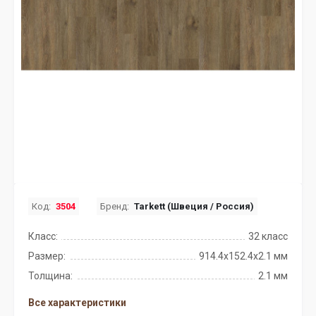
Код:
3504
Бренд:
Tarkett (Швеция / Россия)
Класс:
32 класс
Размер:
914.4x152.4х2.1 мм
Толщина:
2.1 мм
Все характеристики