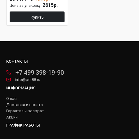
2615р.
Цена за упаковку:
Купить
КОНТАКТЫ
+7 499 398-19-90
info@pol88.ru
ИНФОРМАЦИЯ
О нас
Доставка и оплата
Гарантия и возврат
Акции
ГРАФИК РАБОТЫ