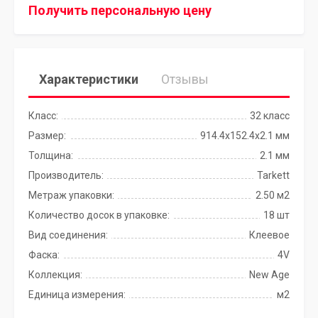
Получить персональную цену
Характеристики
Отзывы
Класс:
32 класс
Размер:
914.4x152.4х2.1 мм
Толщина:
2.1 мм
Производитель:
Tarkett
Метраж упаковки:
2.50 м2
Количество досок в упаковке:
18 шт
Вид соединения:
Клеевое
Фаска:
4V
Коллекция:
New Age
Единица измерения:
м2