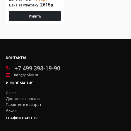
2615р.
Цена за упаковку:
Купить
КОНТАКТЫ
+7 499 398-19-90
info@pol88.ru
ИНФОРМАЦИЯ
О нас
Доставка и оплата
Гарантия и возврат
Акции
ГРАФИК РАБОТЫ