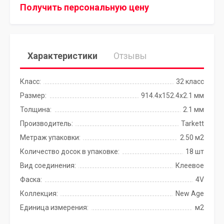
Получить персональную цену
Характеристики
Отзывы
Класс:
32 класс
Размер:
914.4x152.4х2.1 мм
Толщина:
2.1 мм
Производитель:
Tarkett
Метраж упаковки:
2.50 м2
Количество досок в упаковке:
18 шт
Вид соединения:
Клеевое
Фаска:
4V
Коллекция:
New Age
Единица измерения:
м2