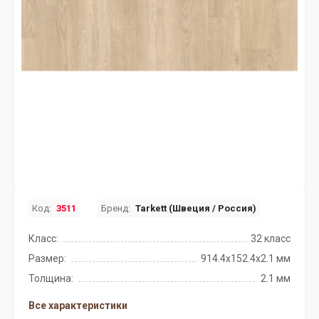
Код:
3511
Бренд:
Tarkett (Швеция / Россия)
Класс:
32 класс
Размер:
914.4x152.4х2.1 мм
Толщина:
2.1 мм
Все характеристики