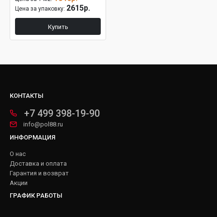
2615р.
Цена за упаковку:
Купить
КОНТАКТЫ
+7 499 398-19-90
info@pol88.ru
ИНФОРМАЦИЯ
О нас
Доставка и оплата
Гарантия и возврат
Акции
ГРАФИК РАБОТЫ