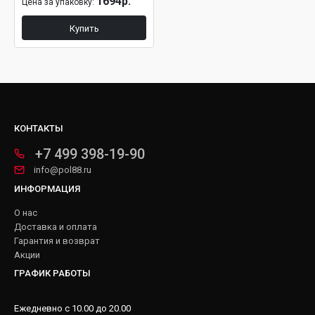
1694р.
Цена за упаковку:
Купить
КОНТАКТЫ
+7 499 398-19-90
info@pol88.ru
ИНФОРМАЦИЯ
О нас
Доставка и оплата
Гарантия и возврат
Акции
ГРАФИК РАБОТЫ
Ежедневно с 10.00 до 20.00