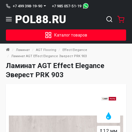
+7 985 057-51-19
+7 499 398-19-90
Каталог товаров
Ламинат
AGT Flooring
Effect Elegance
Ламинат AGT Effect Elegance Эверест PRK 903
Ламинат AGT Effect Elegance
Эверест PRK 903
12 мм